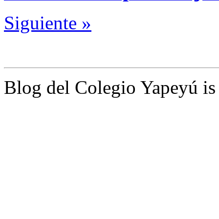
Siguiente »
Blog del Colegio Yapeyú i