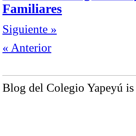
Familiares
Siguiente »
« Anterior
Blog del Colegio Yapeyú i