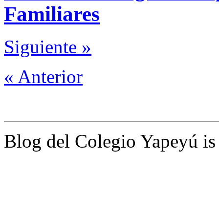
Familiares
Siguiente »
« Anterior
Blog del Colegio Yapeyú i