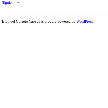
Siguiente »
Blog del Colegio Yapeyú is proudly powered by
WordPress