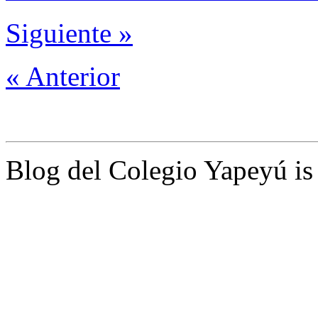
Siguiente »
« Anterior
Blog del Colegio Yapeyú i