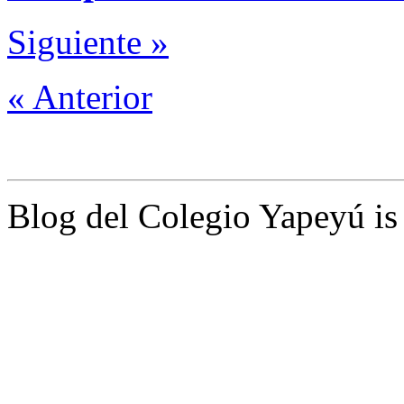
Siguiente »
« Anterior
Blog del Colegio Yapeyú i