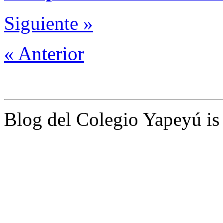
Siguiente »
« Anterior
Blog del Colegio Yapeyú i