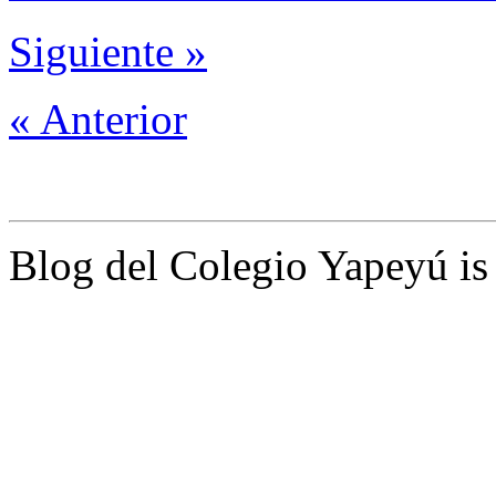
Siguiente »
« Anterior
Blog del Colegio Yapeyú i