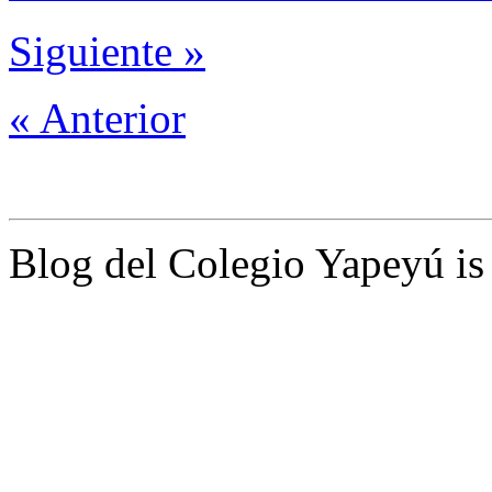
Siguiente »
« Anterior
Blog del Colegio Yapeyú i