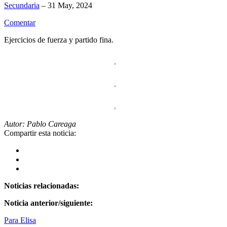
Secundaria
– 31 May, 2024
Comentar
Ejercicios de fuerza y partido fina.
Autor: Pablo Careaga
Compartir esta noticia:
Noticias relacionadas:
Noticia anterior/siguiente:
Para Elisa