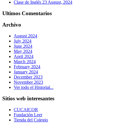
Clase de Inglés
23 August, 2024
Ultimos Comentarios
Archivo
August 2024
July 2024
June 2024
May 2024
April 2024
March 2024
February 2024
January 2024
December 2023
November 2023
Ver todo el Historial...
Sitios web interesantes
CUCAICOR
Fundación Leer
Tienda del Colegio