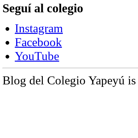
Seguí al colegio
Instagram
Facebook
YouTube
Blog del Colegio Yapeyú i