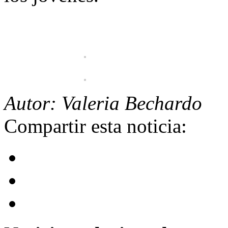
Autor: Valeria Bechardo
Compartir esta noticia: