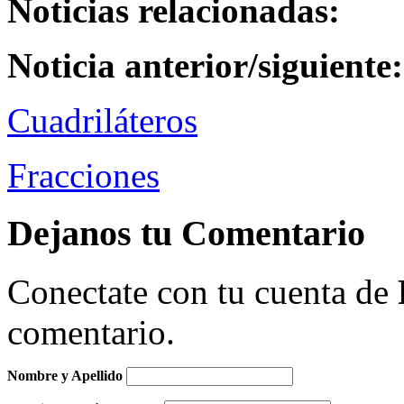
Noticias relacionadas:
Noticia anterior/siguiente:
Cuadriláteros
Fracciones
Dejanos tu Comentario
Conectate con tu cuenta de
comentario.
Nombre y Apellido