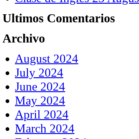
Ultimos Comentarios
Archivo
August 2024
July 2024
June 2024
May 2024
April 2024
March 2024